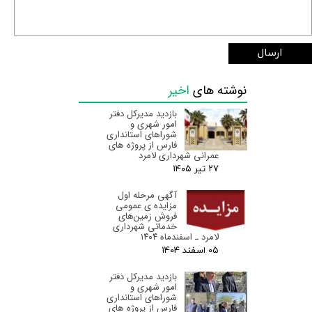
ارسال
نوشته های
اخیر
بازدید مدیرکل دفتر
امور شهری و
شوراهای استانداری
فارس از پروژه های
عمرانی شهرداری لامرد
۲۷ تیر ۰۵
آگهی مرحله اول
مزایده ی عمومی
فروش زمین‌های
خدماتی شهرداری
لامرد ـ اسفندماه ۱۴۰۴
۰۵ اسفند ۰۴
بازدید مدیرکل دفتر
امور شهری و
شوراهای استانداری
فارس از پروژه های