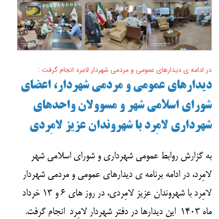
در ادامه ی دیدارهای عمومی و مردمی شهردار لامِرد انجام گرفت :
دیدارهای عمومی و مردمی شهردار، اعضای
شورای اسلامی شهر و مسوولان واحدهای
شهرداری لامِرد با شهروندان عزیز لامِردی
به گزارش روابط عمومی شهرداری و شورای اسلامی شهر
لامِرد، در ادامه برنامه ی دیدارهای عمومی و مردمی شهردار
لامِرد با شهروندان عزیز لامِردی، در روز های ۶ و ۱۳ خرداد
ماه ۱۴۰۳ این دیدارها در دفتر شهردار لامِرد انجام گرفت.