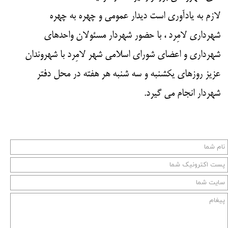
لازم به یادآوری است دیدار عمومی و چهره به چهره
شهرداری لامِرد ، با حضور شهردار مسئولان واحدهای
شهرداری و اعضای شورای اسلامی شهر لامِرد با شهروندان
عزیز روزهای یکشنبه و سه شنبه هر هفته در محل دفتر
شهردار انجام می گیرد.