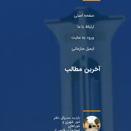
صفحه اصلی
ارتباط با ما
ورود به سایت
ایمیل سازمانی
آخرین مطالب
بازدید مدیرکل دفتر
امور شهری و
شوراهای
استانداری فارس از