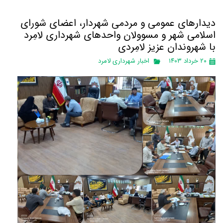
دیدارهای عمومی و مردمی شهردار، اعضای شورای
اسلامی شهر و مسوولان واحدهای شهرداری لامِرد
با شهروندان عزیز لامِردی
۲۰ خرداد ۱۴۰۳
اخبار شهرداری لامرد