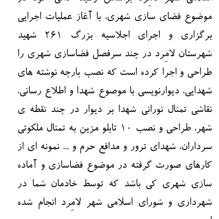
موضوع فضای سازی شهری، با آغاز عملیات اجرایی
برگزاری و اجرای اجلاسیه بزرگ ۲۶۱ شهید
شهرستان لامِرد در چند سرفصل فضاسازی شهری را
طراحی و اجرا کرده است که نصب پارچه نوشته های
شهدایی، دیوارنویسی با موصوع شهدا و اطلاع رسانی،
نقاشی تمثال نورانی شهدا بر دیوار در چند نقطه ی
شهر، طراحی و نصب ۱۰ تابلو مزین به تمثال ملکوتی
سرداران، شهدای ترور و مدافع حرم و ... نمونه ای از
کارهای صورت گرفته در موضوع فضاسازی و آماده
سازی شهری کی باشد که توسط خادمان شما در
شهرداری و شورای اسلامی شهر لامِرد انجام شده