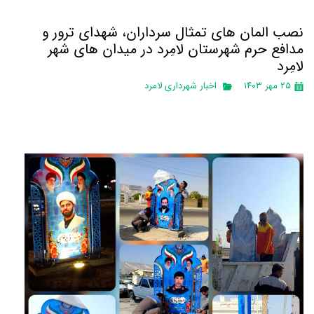
نصب المان های تمثال سرداران، شهدای ترور و
مدافع حرم شهرستان لامِرد در میدان های شهر
لامِرد
۲۵ مهر ۱۴۰۳
اخبار شهرداری لامرد