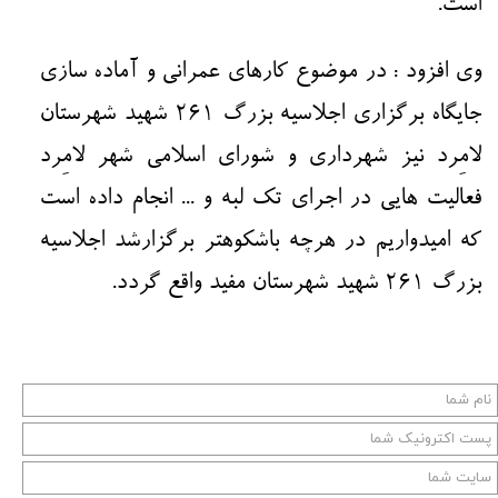
است.
وی افزود : در موضوع کارهای عمرانی و آماده سازی
جایگاه برگزاری اجلاسیه بزرگ ۲۶۱ شهید شهرستان
لامِرد نیز شهرداری و شورای اسلامی شهر لامِرد
فعالیت هایی در اجرای تک لبه و ... انجام داده است
که امیدواریم در هرچه باشکوهتر برگزارشد اجلاسیه
بزرگ ۲۶۱ شهید شهرستان مفید واقع گردد.