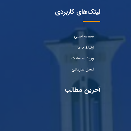
لینک‌های کاربردی
صفحه اصلی
ارتباط با ما
ورود به سایت
ایمیل سازمانی
آخرین مطالب