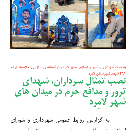
به همت شهرداری و شورای اسلامی شهر لامِرد و در آستانه ی برگزاری اجلاسیه بزرگ
۲۶۱ شهید شهرستان لامِرد :
نصب تمثال سرداران، شهدای
ترور و مدافع حرم در میدان های
شهر لامِرد
به گزارش روابط عمومی شهرداری و شورای