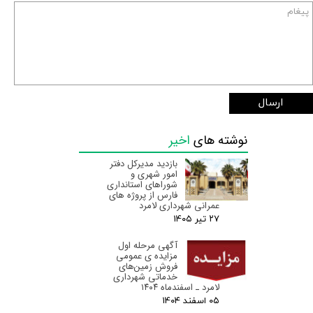
ارسال
نوشته های
اخیر
بازدید مدیرکل دفتر
امور شهری و
شوراهای استانداری
فارس از پروژه های
عمرانی شهرداری لامرد
۲۷ تیر ۰۵
آگهی مرحله اول
مزایده ی عمومی
فروش زمین‌های
خدماتی شهرداری
لامرد ـ اسفندماه ۱۴۰۴
۰۵ اسفند ۰۴