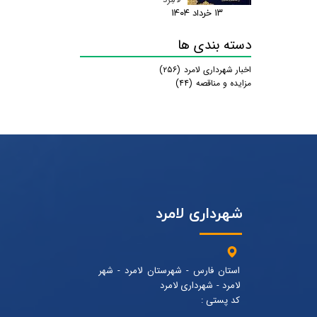
۱۳ خرداد ۰۴
دسته بندی ها
اخبار شهرداری لامرد
(۲۵۶)
مزایده و مناقصه
(۴۴)
شهرداری لامرد
استان فارس - شهرستان لامرد - شهر
لامرد - شهرداری لامرد
کد پستی :