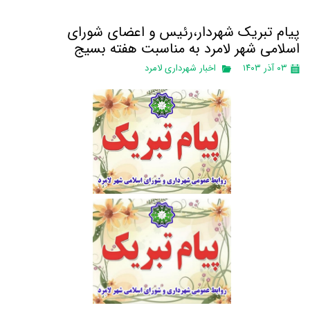
پیام تبریک شهردار،رئیس و اعضای شورای
اسلامی شهر لامرد به مناسبت هفته بسیج
۰۳ آذر ۱۴۰۳
اخبار شهرداری لامرد