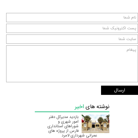
ارسال
نوشته های
اخیر
بازدید مدیرکل دفتر
امور شهری و
شوراهای استانداری
فارس از پروژه های
عمرانی شهرداری لامرد