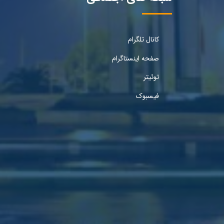
کانال تلگرام
صفحه اینستاگرام
توئیتر
فیسبوک