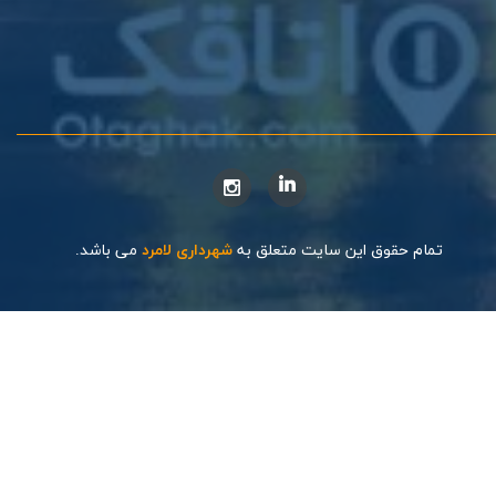
تمام حقوق این سایت متعلق به
شهرداری لامرد
می باشد.