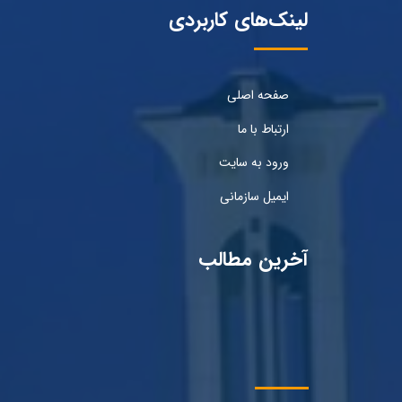
لینک‌های کاربردی
صفحه اصلی
ارتباط با ما
ورود به سایت
ایمیل سازمانی
آخرین مطالب