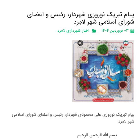
پیام تبریک نوروزی شهردار، رئیس و اعضای
شورای اسلامی شهر لامِرد
۰۳ فروردین ۱۴۰۴
اخبار شهرداری لامرد
پیام تبریک نوروزی علی محمودی شهردار، رئیس و اعضای شورای اسلامی
شهر لامِرد
بسم الله الرحمن الرحیم