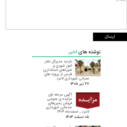
ارسال
نوشته های
اخیر
بازدید مدیرکل دفتر
امور شهری و
شوراهای استانداری
فارس از پروژه های
عمرانی شهرداری لامرد
۲۷ تیر ۰۵
آگهی مرحله اول
مزایده ی عمومی
فروش زمین‌های
خدماتی شهرداری
لامرد ـ اسفندماه ۱۴۰۴
۰۵ اسفند ۰۴