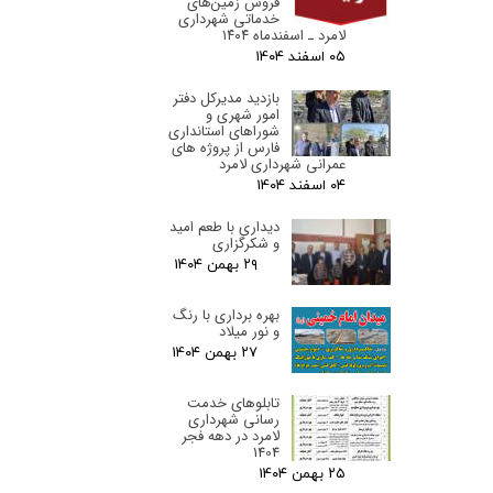
فروش زمین‌های
خدماتی شهرداری
لامرد ـ اسفندماه ۱۴۰۴
۰۵ اسفند ۰۴
بازدید مدیرکل دفتر
امور شهری و
شوراهای استانداری
فارس از پروژه های
عمرانی شهرداری لامرد
۰۴ اسفند ۰۴
دیداری با طعم امید
و شکرگزاری
۲۹ بهمن ۰۴
بهره برداری با رنگ
و نور میلاد
۲۷ بهمن ۰۴
تابلوهای خدمت
رسانی شهرداری
لامرد در دهه فجر
1404
۲۵ بهمن ۰۴