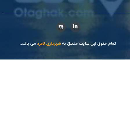
تمام حقوق این سایت متعلق به
شهرداری لامرد
می باشد.