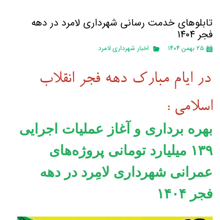
تابلوهای خدمت رسانی شهرداری لامرد در دهه
فجر 1404
۲۵ بهمن ۱۴۰۴
اخبار شهرداری لامرد
در ایام مبارک دهه فجر انقلاب
اسلامی :
بهره برداری و آغاز عملیات اجرایی
۱۳۹ میلیارد تومانی پروژه‌های
عمرانی شهرداری لامِرد در دهه
فجر ۱۴۰۴