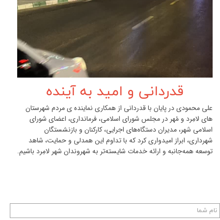
قدردانی و امید به آینده
علی محمودی در پایان با قدردانی از همکاری نماینده ی مردم شهرستان
های لامِرد و مُهر در مجلس شورای اسلامی، فرمانداری، اعضای شورای
اسلامی شهر، مدیران دستگاه‌های اجرایی، کارکنان و بازنشستگان
شهرداری، ابراز امیدواری کرد که با تداوم این همدلی و حمایت، شاهد
توسعه همه‌جانبه و ارائه خدمات شایسته‌تر به شهروندان شهر لامِرد باشیم.