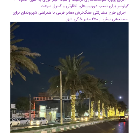
کیلومتر برای نصب دوربین‌های نظارتی و کنترل سرعت.
· اجرای طرح مشارکتی سنگ‌فرش معابر فرعی با همراهی شهروندان برای
ساماندهی بیش از ۲۵۰ معبر خاکی شهر.