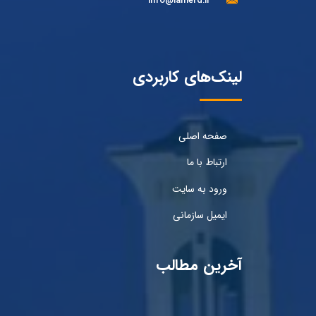
info@lamerd.ir
لینک‌های کاربردی
صفحه اصلی
ارتباط با ما
ورود به سایت
ایمیل سازمانی
آخرین مطالب