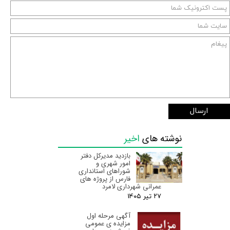
ارسال
نوشته های
اخیر
بازدید مدیرکل دفتر
امور شهری و
شوراهای استانداری
فارس از پروژه های
عمرانی شهرداری لامرد
۲۷ تیر ۰۵
آگهی مرحله اول
مزایده ی عمومی