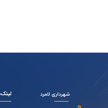
لینک‌
شهرداری لامرد