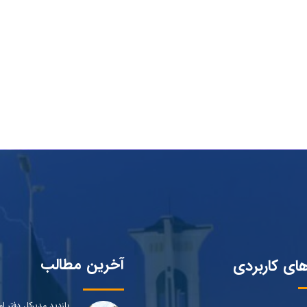
آخرین مطالب
های کاربردی
بازدید مدیرکل دفتر ام