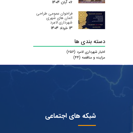
۰۶ آبان ۰۴
فراخوان عمومی طراحی
المان های شهری
شهرداری لامِرد
۱۳ خرداد ۰۴
دسته بندی ها
اخبار شهرداری لامرد
(۲۵۶)
مزایده و مناقصه
(۴۴)
شبکه های اجتماعی
ور