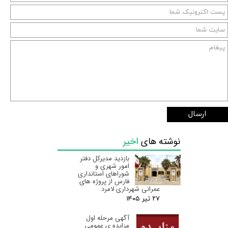
ارسال
نوشته های
اخیر
بازدید مدیرکل دفتر
امور شهری و
شوراهای استانداری
فارس از پروژه های
عمرانی شهرداری لامرد
۲۷ تیر ۰۵
آگهی مرحله اول
مزایده ی عمومی