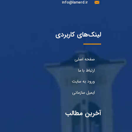
info@lamerd.ir
لینک‌های کاربردی
صفحه اصلی
ارتباط با ما
ورود به سایت
ایمیل سازمانی
آخرین مطالب