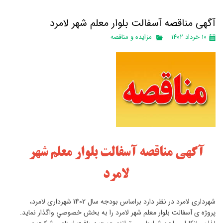
آگهی مناقصه آسفالت بلوار معلم شهر لامرد
۱۰ خرداد ۱۴۰۲
مزایده و مناقصه
آگهي مناقصه آسفالت بلوار معلم شهر
لامرد
شهرداری لامرد در نظر دارد براساس بودجه سال 1402 شهرداری لامرد،
پروژه ی آسفالت بلوار معلم شهر لامرد را به بخش خصوصي واگذار نمايد.