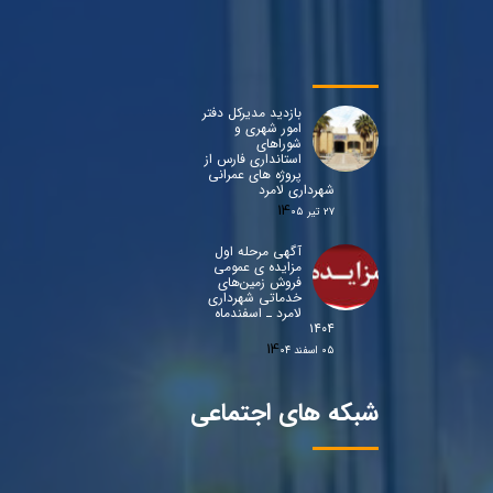
بازدید مدیرکل دفتر
امور شهری و
شوراهای
استانداری فارس از
پروژه های عمرانی
شهرداری لامرد
۲۷ تیر ۰۵
آگهی مرحله اول
مزایده ی عمومی
فروش زمین‌های
خدماتی شهرداری
لامرد ـ اسفندماه
۱۴۰۴
۰۵ اسفند ۰۴
شبکه های اجتماعی