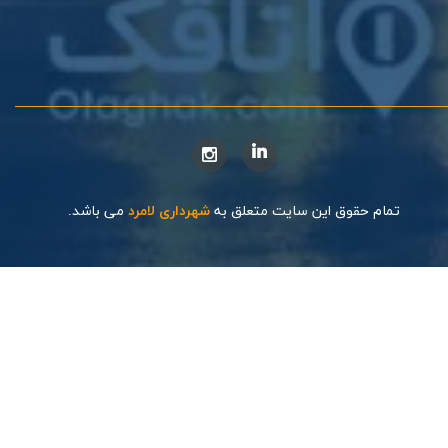
تمام حقوق این سایت متعلق به
شهرداری لامرد
می باشد.