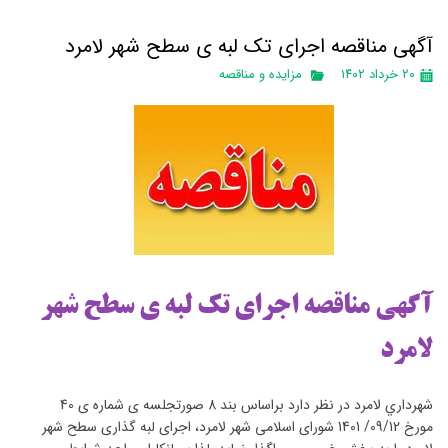
آگهی مناقصه اجرای تک لبه ی سطح شهر لامرد
۲۰ خرداد ۱۴۰۲
مزایده و مناقصه
آگهی مناقصه اجرای تک لبه ی سطح شهر
لامرد
شهرداري لامرد در نظر دارد براساس بند 8 صورتجلسه ی شماره ی 40
مورخ 09/12/ 1401 شورای اسلامی شهر لامرد، اجرای لبه گذاری سطح شهر