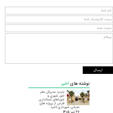
ارسال
نوشته های
اخیر
بازدید مدیرکل دفتر
امور شهری و
شوراهای استانداری
فارس از پروژه های
عمرانی شهرداری لامرد
۲۷ تیر ۰۵