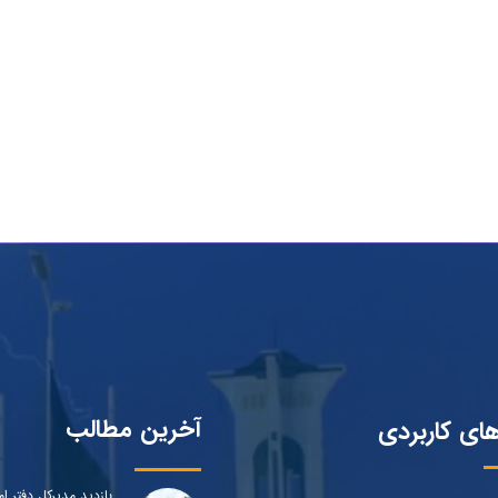
آخرین مطالب
های کاربردی
بازدید مدیرکل دفتر ام