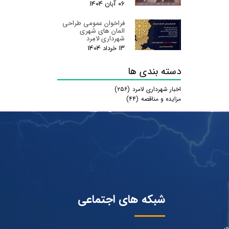
۰۶ آبان ۰۴
فراخوان عمومی طراحی
المان های شهری
شهرداری لامِرد
۱۳ خرداد ۰۴
دسته بندی ها
اخبار شهرداری لامرد
(۲۵۶)
مزایده و مناقصه
(۴۴)
شبکه های اجتماعی
ور