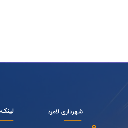
لینک‌
شهرداری لامرد