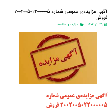
آگهی مزایده‌ی عمومی شماره 2002005022000005
فروش
۲۹ آذر ۱۴۰۲
مزایده و مناقصه
آگهی مزایده‌ی عمومی شماره
2002005022000005 فروش