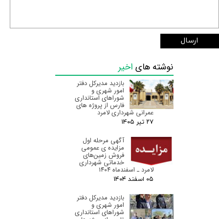
ارسال
نوشته های
اخیر
بازدید مدیرکل دفتر
امور شهری و
شوراهای استانداری
فارس از پروژه های
عمرانی شهرداری لامرد
۲۷ تیر ۰۵
آگهی مرحله اول
مزایده ی عمومی
فروش زمین‌های
خدماتی شهرداری
لامرد ـ اسفندماه ۱۴۰۴
۰۵ اسفند ۰۴
بازدید مدیرکل دفتر
امور شهری و
شوراهای استانداری