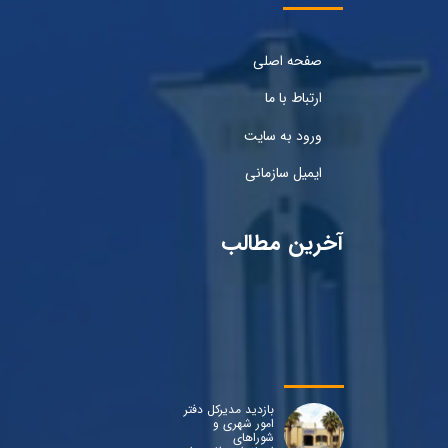
صفحه اصلی
ارتباط با ما
ورود به سایت
ایمیل سازمانی
آخرین مطالب
بازدید مدیرکل دفتر
امور شهری و
شوراهای