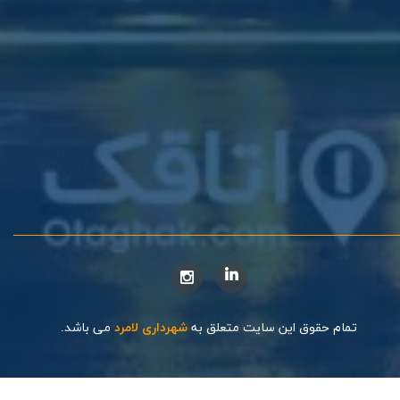
تمام حقوق این سایت متعلق به
شهرداری لامرد
می باشد.