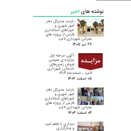
نوشته های
اخیر
بازدید مدیرکل دفتر
امور شهری و
شوراهای استانداری
فارس از پروژه های
عمرانی شهرداری لامرد
۲۷ تیر ۰۵
آگهی مرحله اول
مزایده ی عمومی
فروش زمین‌های
خدماتی شهرداری
لامرد ـ اسفندماه ۱۴۰۴
۰۵ اسفند ۰۴
بازدید مدیرکل دفتر
امور شهری و
شوراهای استانداری
فارس از پروژه های
عمرانی شهرداری لامرد
۰۴ اسفند ۰۴
دیداری با طعم امید
و شکرگزاری