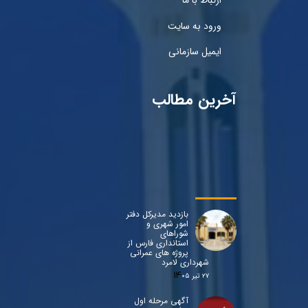
ارتباط با ما
ورود به سایت
ایمیل سازمانی
آخرین مطالب
بازدید مدیرکل دفتر
امور شهری و
شوراهای
استانداری فارس از
پروژه های عمرانی
شهرداری لامرد
۲۷ تیر ۰۵
آگهی مرحله اول