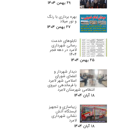
۲۹ بهمن ۰۴
بهره برداری با رنگ
و نور میلاد
۲۷ بهمن ۰۴
تابلوهای خدمت
رسانی شهرداری
لامرد در دهه فجر
1404
۲۵ بهمن ۰۴
دیدار شهردار و
اعضای شورای
اسلامی شهر لامِرد
با فرماندهی نیروی
انتظامی شهرستان لامِرد
۱۸ آبان ۰۴
زیباسازی و تجهیز
ایستگاه آتش
نشانی شهرداری
لامرد
۱۸ آبان ۰۴