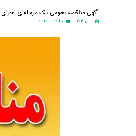
آگهی مناقصه عمومی یک مرحله‌ای اجرای 
۱۰ تیر ۱۴۰۳
مزایده و مناقصه