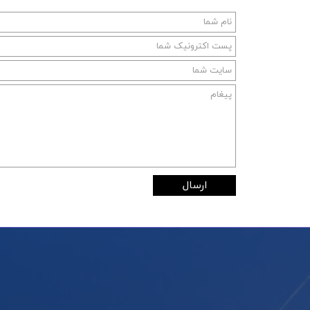
ارسال