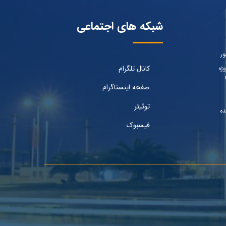
شبکه های اجتماعی
ور
کانال تلگرام
ژه
صفحه اینستاگرام
توئیتر
ده
فیسبوک