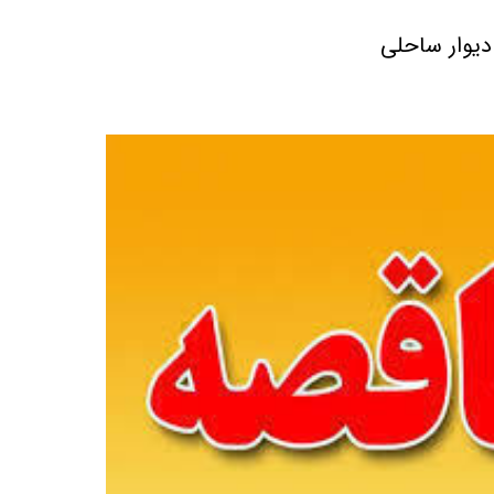
دیوار ساحلی