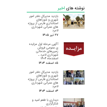
نوشته های
اخیر
بازدید مدیرکل دفتر امور
شهری و شوراهای
استانداری فارس از پروژه
های عمرانی شهرداری
لامرد
۲۷ تیر ۰۵
آگهی مرحله اول مزایده
ی عمومی فروش
زمین‌های خدماتی
شهرداری لامرد ـ
اسفندماه ۱۴۰۴
۰۵ اسفند ۰۴
بازدید مدیرکل دفتر امور
شهری و شوراهای
استانداری فارس از پروژه
های عمرانی شهرداری
لامرد
۰۴ اسفند ۰۴
دیداری با طعم امید و
شکرگزاری