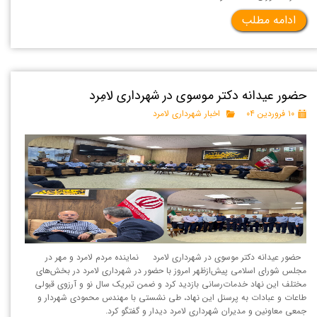
ادامه مطلب
حضور عیدانه دکتر موسوی در شهرداری لامِرد
۱۰ فروردین ۰۴
اخبار شهرداری لامرد
حضور عیدانه دکتر موسوی در شهرداری لامرد نماینده مردم لامرد و مهر در
مجلس شورای اسلامی پیش‌از‌ظهر امروز با حضور در شهرداری لامرد در بخش‌های
مختلف این نهاد خدمات‌رسانی بازدید کرد و ضمن تبریک سال نو و آرزوی قبولی
طاعات و عبادات به پرسنل این نهاد، طی نشستی با مهندس محمودی شهردار و
جمعی معاونین و مدیران شهرداری لامرد دیدار و گفتگو کرد.