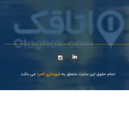
تمام حقوق این سایت متعلق به
شهرداری لامرد
می باشد.