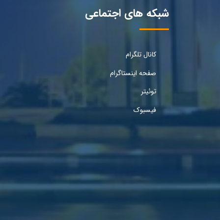
شبکه های اجتماعی
کانال تلگرام
صفحه اینستاگرام
توئیتر
فیسبوک