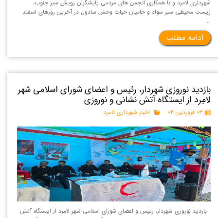
شهرداری لامرد و با همکاری انجمن های مردمی پایشگران رویش سبز جنوب،
زیست محیطی سبز سواد و حامیان حیات وحش سادول در آخرین روزهای اسفند
…
ادامه مطلب
بازدید نوروزی شهردار، رئیس و اعضای شورای اسلامی شهر
لامِرد از ایستگاه آتش نشانی و نوروزی
۰۳ فروردین ۰۴
اخبار شهرداری لامرد
بازدید نوروزی شهردار، رئیس و اعضای شورای اسلامی شهر لامِرد از ایستگاه آتش