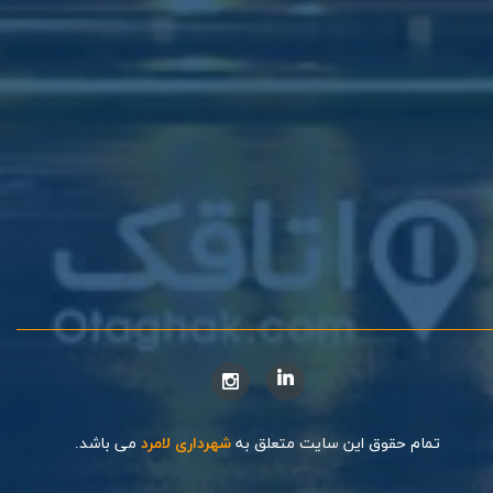
تمام حقوق این سایت متعلق به
شهرداری لامرد
می باشد.