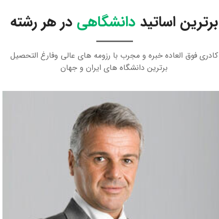
برترین اساتید
دانشگاهی
در هر رشته
کادری فوق العاده خبره و مجرب با رزومه های عالی وفارغ التحصیل
برترین دانشگاه های ایران و جهان