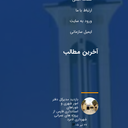
ارتباط با ما
ورود به سایت
ایمیل سازمانی
آخرین مطالب
بازدید مدیرکل دفتر
امور شهری و
شوراهای
استانداری فارس از
پروژه های عمرانی
شهرداری لامرد
۲۷ تیر ۰۵