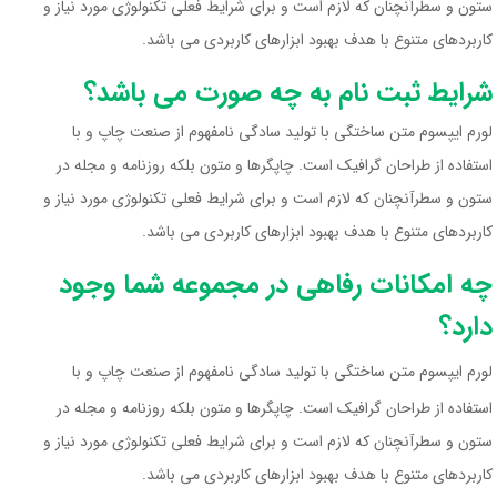
ستون و سطرآنچنان که لازم است و برای شرایط فعلی تکنولوژی مورد نیاز و
کاربردهای متنوع با هدف بهبود ابزارهای کاربردی می باشد.
شرایط ثبت نام به چه صورت می باشد؟
لورم ایپسوم متن ساختگی با تولید سادگی نامفهوم از صنعت چاپ و با
استفاده از طراحان گرافیک است. چاپگرها و متون بلکه روزنامه و مجله در
ستون و سطرآنچنان که لازم است و برای شرایط فعلی تکنولوژی مورد نیاز و
کاربردهای متنوع با هدف بهبود ابزارهای کاربردی می باشد.
چه امکانات رفاهی در مجموعه شما وجود
دارد؟
لورم ایپسوم متن ساختگی با تولید سادگی نامفهوم از صنعت چاپ و با
استفاده از طراحان گرافیک است. چاپگرها و متون بلکه روزنامه و مجله در
ستون و سطرآنچنان که لازم است و برای شرایط فعلی تکنولوژی مورد نیاز و
کاربردهای متنوع با هدف بهبود ابزارهای کاربردی می باشد.