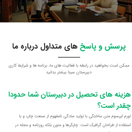
پرسش و پاسخ
های متداول درباره ما
ممکن است بخواهید در رابطه با فعالیت های ما، برنامه ها و شرایط کاری
دبیرستان سینا بیشتر بدانید
هزینه های تحصیل در دبیرستان شما حدودا
چقدر است؟
لورم ایپسوم متن ساختگی با تولید سادگی نامفهوم از صنعت چاپ و با
استفاده از طراحان گرافیک است. چاپگرها و متون بلکه روزنامه و مجله در