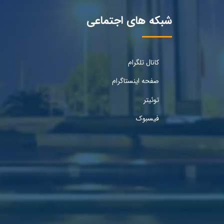
شبکه های اجتماعی
کانال تلگرام
صفحه اینستاگرام
توئیتر
فیسبوک