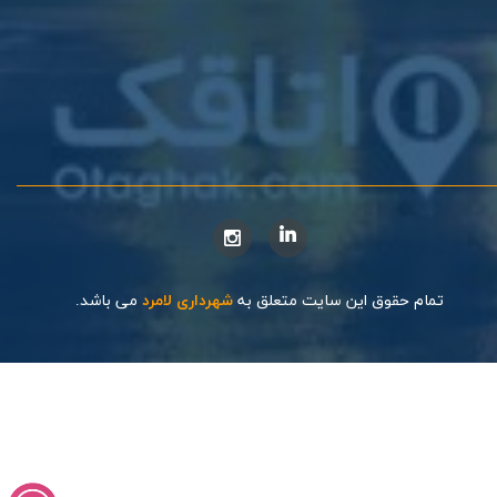
تمام حقوق این سایت متعلق به
شهرداری لامرد
می باشد.