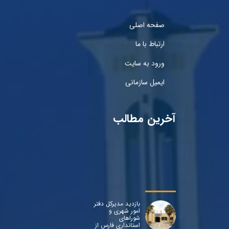
صفحه اصلی
ارتباط با ما
ورود به سایت
ایمیل سازمانی
آخرین مطالب
بازدید مدیرکل دفتر
امور شهری و
شوراهای
استانداری فارس از