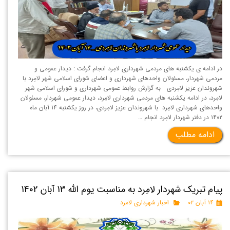
در ادامه ی یکشنبه های مردمی شهرداری لامِرد انجام گرفت : دیدار عمومی و
مردمی شهردار، مسئولان واحدهای شهرداری و اعضای شورای اسلامی شهر لامِرد با
شهروندان عزیز لامِردی به گزارش روابط عمومی شهرداری و شورای اسلامی شهر
لامِرد، در ادامه یکشنبه های مردمی شهرداری لامِرد، دیدار عمومی شهردار، مسئولان
واحدهای شهرداری لامِرد با شهروندان عزیز لامِردی، در روز یکشنبه ۱۴ آبان ماه
۱۴۰۲ در دفتر شهردار لامِرد انجام …
ادامه مطلب
پیام تبریک شهردار لامِرد به مناسبت یوم الله 13 آبان 1402
۱۴ آبان ۰۲
اخبار شهرداری لامرد