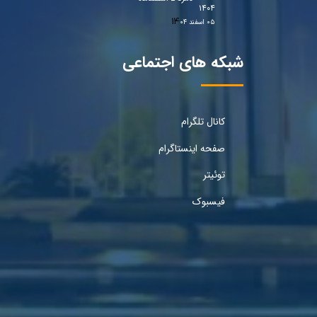
۱۴۰۴
۰۵ اسفند ۰۴
شبکه های اجتماعی
کانال تلگرام
صفحه اینستاگرام
توئیتر
فیسبوک