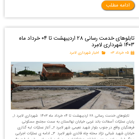
ادامه مطلب
تابلوهای خدمت رسانی ۲۸ اردیبهشت تا ۰۴ خرداد ماه
۱۴۰۳ شهرداری لامِرد
۰۵ خرداد ۰۳
اخبار شهرداری لامرد
تابلوهای خدمت رسانی ۲۸ اردیبهشت تا ۰۴ خرداد ماه ۱۴۰۳ شهرداری لامِرد ۱_
پایان عملیّات آسفالت باند غربی خیابان نهالستان به سمت مجتمع مسکونی
فرهنگیان واقع در جنوب بلوار شهید نعیمی شهر لامِرد ۲_ آغاز عملیّات لبه گذاری
خیابان شهید شبانی نژاد محله چاه قائدی شهر لامِرد ۳_ ادامه ی عملیّات اجرایی