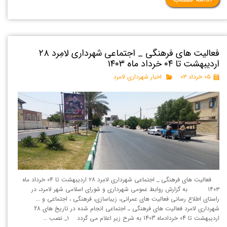
فعالیت های فرهنگی _ اجتماعی شهرداری لامِرد ۲۸
اردیبهشت تا ۰۴ خرداد ماه ۱۴۰۳
۰۵ خرداد ۰۳
اخبار شهرداری لامرد
فعالیت های فرهنگی _ اجتماعی شهرداری لامِرد ۲۸ اردیبهشت تا ۰۴ خرداد ماه
۱۴۰۳ به گزارش روابط عمومی شهرداری و شورای اسلامی شهر لامرد، در
راستای اطلاع رسانی فعالیت های عمرانی، زیباسازی، فرهنگی ، اجتماعی و ...
شهرداری لامرد فعالیت های فرهنگی ـ اجتماعی انجام شده در تاریخ های 28
اردیبهشت تا 04 خردادماه 1403 به شرح زیر اعلام می گردد ۱_ نصب …