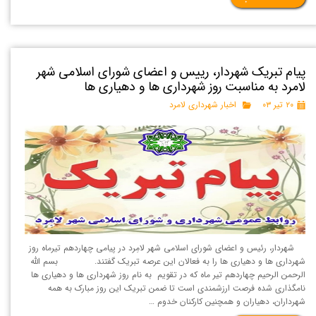
پیام تبریک شهردار، رییس و اعضای شورای اسلامی شهر
لامرد به مناسبت روز شهرداری ها و دهیاری ها
۲۰ تیر ۰۳
اخبار شهرداری لامرد
شهردار، رئیس و اعضای شورای اسلامی شهر لامِرد در پیامی چهاردهم تیرماه روز
شهرداری ها و دهیاری ها را به فعالان این عرصه تبریک گفتند. بسم الله
الرحمن الرحیم چهاردهم تیر ماه که در تقویم به نام روز شهرداری ها و دهیاری ها
نامگذاری شده فرصت ارزشمندی است تا ضمن تبریک این روز مبارک به همه
شهرداران، دهیاران و همچنین کارکنان خدوم …