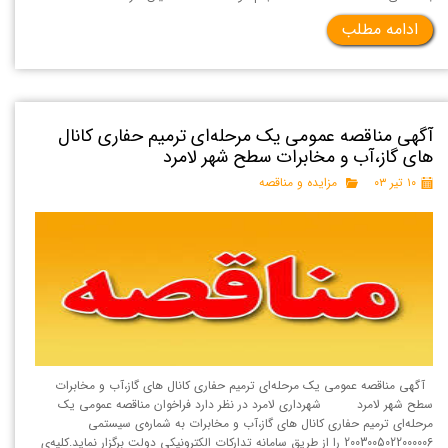
ادامه مطلب
آگهی مناقصه عمومی یک مرحله‌ای ترمیم حفاری کانال
های گاز،آب و مخابرات سطح شهر لامرد
۱۰ تیر ۰۳
مزایده و مناقصه
آگهی مناقصه عمومی یک مرحله‌ای ترمیم حفاری کانال های گاز،آب و مخابرات
سطح شهر لامرد شهرداری لامرد در نظر دارد فراخوان مناقصه عمومی یک
مرحله‌ای ترمیم حفاری کانال های گاز،آب و مخابرات به شماره‌ی سیستمی
2003005022000006 را از طریق سامانه تداركات الكترونيكی دولت برگزار نماید.کلیه‌ی