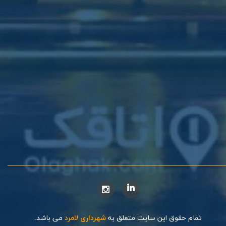
تمام حقوق این سایت متعلق به
شهرداری لامرد
می باشد.