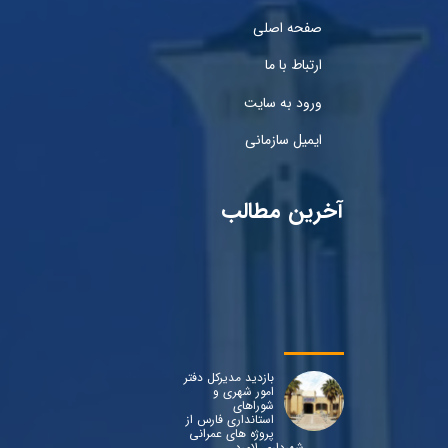
صفحه اصلی
ارتباط با ما
ورود به سایت
ایمیل سازمانی
آخرین مطالب
بازدید مدیرکل دفتر
امور شهری و
شوراهای
استانداری فارس از
پروژه های عمرانی
شهرداری لامرد