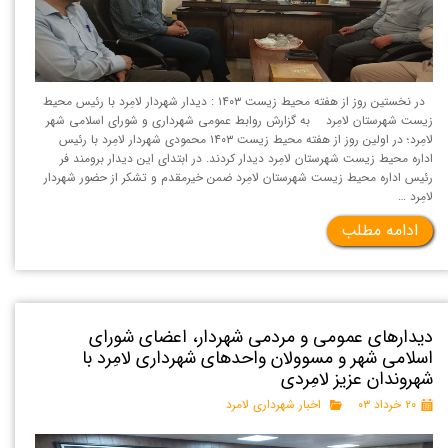
در نخستین روز از هفته محیط زیست ۱۴۰۳ : دیدار شهردار لامِرد با رئیس محیط
زیست شهرستان لامِرد به گزارش روابط عمومی شهرداری و شورای اسلامی شهر
لامِرد؛ در اولین روز از هفته محیط زیست ۱۴۰۳ محمودی شهردار لامِرد با رئیس
اداره محیط زیست شهرستان لامِرد دیدار کردند. در ابتدای این دیدار برومند فر
رئیس اداره محیط زیست شهرستان لامِرد ضمن خیرمقدم و تشکر از حضور شهردار
لامِرد …
ادامه مطلب
دیدارهای عمومی و مردمی شهردار، اعضای شورای
اسلامی شهر و مسوولان واحدهای شهرداری لامِرد با
شهروندان عزیز لامِردی
۲۰ خرداد ۰۳
اخبار شهرداری لامرد