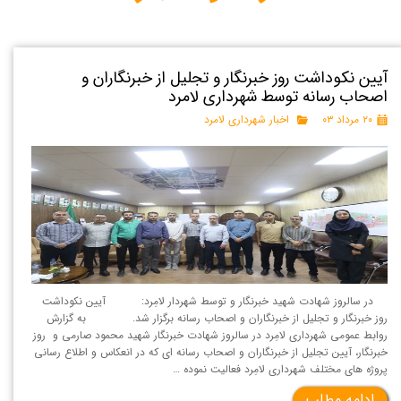
آیین نکوداشت روز خبرنگار و تجلیل از خبرنگاران و
اصحاب رسانه توسط شهرداری لامرد
۲۰ مرداد ۰۳
اخبار شهرداری لامرد
در سالروز شهادت شهید خبرنگار و توسط شهردار لامِرد: آیین نکوداشت
روز خبرنگار و تجلیل از خبرنگاران و اصحاب رسانه برگزار شد. به گزارش
روابط عمومی شهرداری لامِرد در سالروز شهادت خبرنگار شهید محمود صارمی و روز
خبرنگار، آیین تجلیل از خبرنگاران و اصحاب رسانه ای که در انعکاس و اطلاع رسانی
پروژه های مختلف شهرداری لامِرد فعالیت نموده …
ادامه مطلب