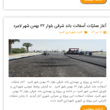
آغاز عملیّات آسفالت باند شرقی بلوار ۲۲ بهمن شهر لامِرد
۲۰ تیر ۰۳
اخبار شهرداری لامرد
در ادامه ی پروژه ی بهسازی باند شرقی بلوار ۲۲ بهمن شهر لامِرد : آغاز عملیّات
آسفالت باند شرقی بلوار ۲۲ بهمن شهر لامِرد به گزارش روابط عمومی شهرداری و
شورای اسلامی شهر لامِرد؛ در ادامه ی پروژه ی بهسازی باند شرقی بلوار ۲۲ بهمن
شهر لامِرد، عملیّات آسفالت این پروژه ی عمرانی شهری آغاز گردید. تا پایان عملیّات
اجرایی این پروژه ی شهری شهرداری لامِرد مدت …
ادامه مطلب