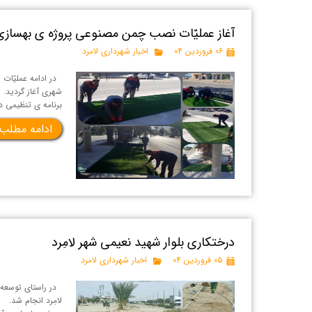
آغاز عملیّات نصب چمن مصنوعی پروژه ی بهسازی بلوار ۱۵ خرداد شه
۰۶ فروردین ۰۴
اخبار شهرداری لامرد
شهری آغاز گردید. 
برنامه ی تنظیمی د
ادامه مطلب
درختکاری بلوار شهید نعیمی شهر لامِرد
۰۵ فروردین ۰۴
اخبار شهرداری لامرد
در راستای توسعه 
لامِرد انجام شد.