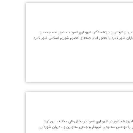
کارکنان و بازنشستگان شهرداری لامرد با حضور امام جمعه و‌
داران شهر لامرد با حضور امام جمعه و اعضای شورای اسلامی شهر لامرد
روز با حضور در شهرداری لامرد در بخش‌های مختلف این نهاد
ی با مهندس محمودی شهردار و جمعی معاونین و مدیران شهرداری