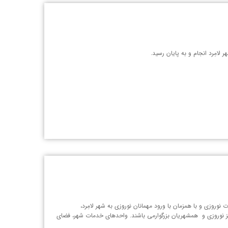
روزی و با همزمان با ورود مهمانان نوروزی به شهر لامِرد،
 نوروزی و همشهریان بزرگوارمی باشند. واحدهای خدمات شهر، فضای