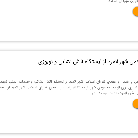
رین روزهای اسفند …
می شهر لامِرد از ایستگاه آتش نشانی و نوروزی
دار، رئیس و اعضای شورای اسلامی شهر لامِرد از ایستگاه آتش نشانی و خدمات ایمنی شهردار
ایه گذاری برای تولید، محمودی شهردار به اتفاق رئیس و اعضای شورای اسلامی شهر لامِرد از ایست
 شهر لامِرد بازدید نمودند. در …