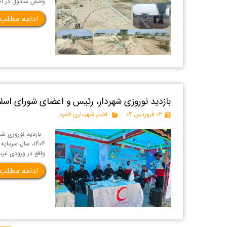
وحش سادول در آخ
ادامه مطلب
بازدید نوروزی شهردار، رئیس و اعضای شورای اسلا
۰۳ فروردین ۰۴
اخبار شهرداری لامرد
بازدید نوروزی شهر
۱۴۰۴، سال سرم
واقع در ورودی غربی
ادامه مطلب