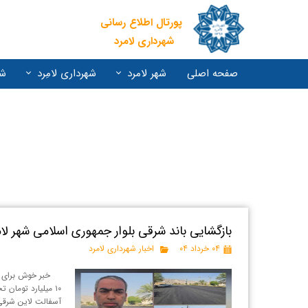
پورتال اطلاع رسانی
شهرداری لامرد
صفحه اصلی
شهر لامرد
شهرداری لامِرد
شو
بازگشايی باند شرقی بلوار جمهوری اسلامی شهر لام
۰۴ خرداد ۰۴
اخبار شهرداری لامرد
۱۰ میلیارد تومان
آسفالت لاین شرقی