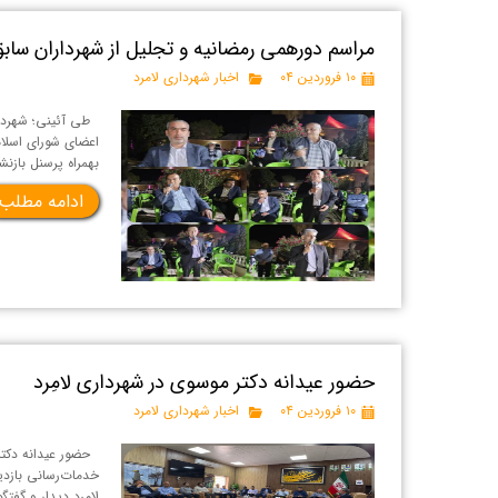
مراسم دورهمی رمضانیه و تجلیل از شهرداران سابق
۱۰ فروردین ۰۴
اخبار شهرداری لامرد
طی آئینی؛ شهردار
اعضای شورای اسلامی
بهمراه پرسنل با
ادامه مطلب
حضور عیدانه دکتر موسوی در شهرداری لامِرد
۱۰ فروردین ۰۴
اخبار شهرداری لامرد
حضور عیدانه دکتر 
خدمات‌رسانی بازد
لامرد دیدار و گفت