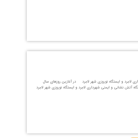
ی لامِرد و ایستگاه نوروزی شهر لامِرد در آغازین روزهای سال
گاه آتش نشانی و ایمنی شهرداری لامِرد و ایستگاه نوروزی شهر لامِرد