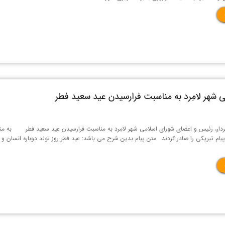
 شهر لامِرد به مناسبت فرارسیدن عید سعید فطر
ر، رئیس و اعضای شورای اسلامی شهر لامِرد به مناسبت فرارسیدن عید سعید فطر ‍ به منا
 پیام تبریکی را صادر کردند. متن پیام بدین شرح می باشد: عید فطر روز تولد دوباره انسان 