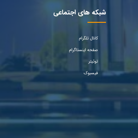
شبکه های اجتماعی
کانال تلگرام
صفحه اینستاگرام
توئیتر
فیسبوک