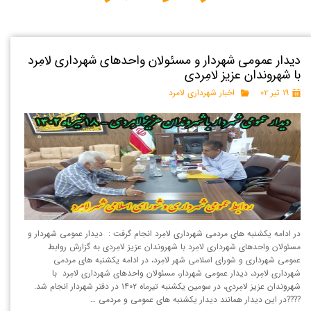
دیدار عمومی شهردار و مسئولان واحدهای شهرداری لامِرد
با شهروندان عزیز لامِردی
۱۹ تیر ۰۲
اخبار شهرداری لامرد
در ادامه یکشنبه های مردمی شهرداری لامِرد انجام گرفت : دیدار عمومی شهردار و
مسئولان واحدهای شهرداری لامِرد با شهروندان عزیز لامِردی به گزارش روابط
عمومی شهرداری و شورای اسلامی شهر لامِرد، در ادامه یکشنبه های مردمی
شهرداری لامِرد، دیدار عمومی شهردار، مسئولان واحدهای شهرداری لامِرد با
شهروندان عزیز لامِردی، در سومین یکشنبه تیرماه ۱۴۰۲ در دفتر شهردار انجام شد.
????در این دیدار همانند دیدار یکشنبه های عمومی و مردمی …