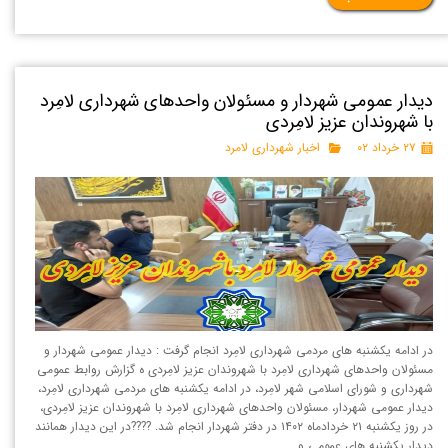
دیدار عمومی شهردار و مسئولان واحدهای شهرداری لامِرد
با شهروندان عزیز لامِردی
۲۷ خرداد ۰۲
اخبار شهرداری لامرد
در ادامه یکشنبه های مردمی شهرداری لامِرد انجام گرفت : دیدار عمومی شهردار و
مسئولان واحدهای شهرداری لامِرد با شهروندان عزیز لامِردی ه گزارش روابط عمومی
شهرداری و شورای اسلامی شهر لامِرد، در ادامه یکشنبه های مردمی شهرداری لامِرد،
دیدار عمومی شهردار، مسئولان واحدهای شهرداری لامِرد با شهروندان عزیز لامِردی،
در روز یکشنبه ۲۱ خردادماه ۱۴۰۲ در دفتر شهردار انجام شد. ????در این دیدار همانند
دیدار یکشنبه های عمومی و …