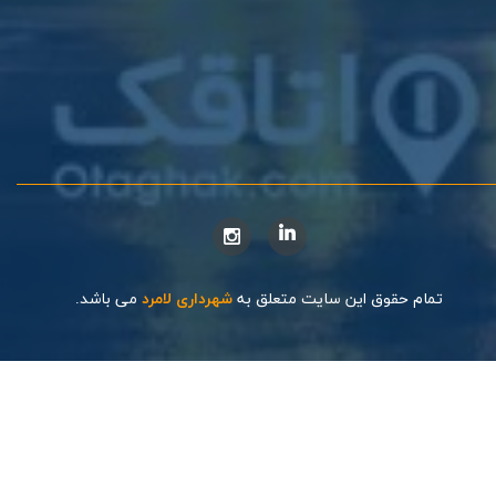
تمام حقوق این سایت متعلق به
شهرداری لامرد
می باشد.