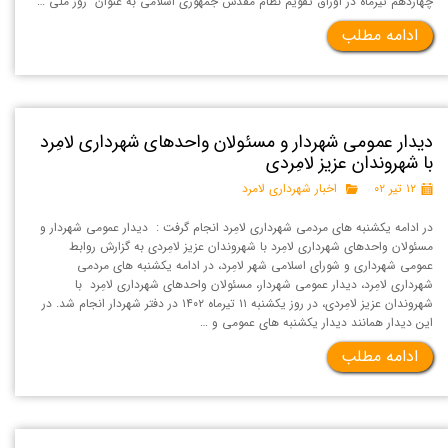
چهاردهم تیرماه در اوراق تقویم نظام مقدس جمهوری اسلامی به عنوان "روز ملّی …
ادامه مطلب
دیدار عمومی شهردار و مسئولان واحدهای شهرداری لامِرد
با شهروندان عزیز لامِردی
۱۲ تیر ۰۲
اخبار شهرداری لامرد
در ادامه یکشنبه های مردمی شهرداری لامِرد انجام گرفت : دیدار عمومی شهردار و
مسئولان واحدهای شهرداری لامِرد با شهروندان عزیز لامِردی به گزارش روابط
عمومی شهرداری و شورای اسلامی شهر لامِرد، در ادامه یکشنبه های مردمی
شهرداری لامِرد، دیدار عمومی شهردار، مسئولان واحدهای شهرداری لامِرد با
شهروندان عزیز لامِردی، در روز یکشنبه ۱۱ تیرماه ۱۴۰۲ در دفتر شهردار انجام شد. در
این دیدار همانند دیدار یکشنبه های عمومی و …
ادامه مطلب