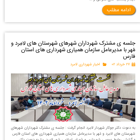
ادامه مطلب
جلسه ی مشترک شهرداران شهرهای شهرستان های لامِرد و
مُهر با مدیرعامل سازمان همیاری شهرداری های استان
فارس
۲۷ خرداد ۰۲
اخبار شهرداری لامرد
به دعوت دکتر جوکار شهردار لامِرد انجام گرفت : جلسه ی مشترک شهرداران شهرهای
شهرستان های لامِرد و مُهر با مدیرعامل سازمان همیاری شهرداری های استان فارس
ه گزارش روابط عمومی شهرداری و شورای اسلامی شهر لامِرد، بنا به دعوت دکتر