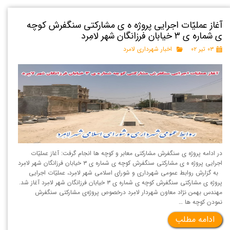
آغاز عملیّات اجرایی پروژه ه ی مشارکتی سنگفرش کوچه
ی شماره ی ۳ خیابان فرزانگان شهر لامِرد
۰۳ تیر ۰۲
اخبار شهرداری لامرد
در ادامه پروژه ی سنگفرش مشارکتی معابر و کوچه ها انجام گرفت: آغاز عملیّات
اجرایی پروژه ه ی مشارکتی سنگفرش کوچه ی شماره ی ۳ خیابان فرزانگان شهر لامِرد
به گزارش روابط عمومی شهرداری و شورای اسلامی شهر لامِرد، عملیّات اجرایی
پروژه ی مشارکتی سنگفرش کوچه ی شماره ی ۳ خیابان فرزانگان شهر لامِرد آغاز شد.
مهندس بهمن نژاد معاون شهردار لامِرد درخصوص پروژه‌ی مشارکتی سنگفرش
نمودن کوچه ها …
ادامه مطلب