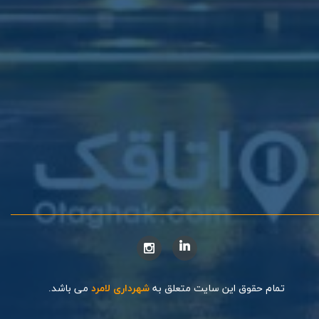
تمام حقوق این سایت متعلق به
شهرداری لامرد
می باشد.