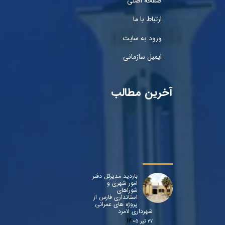
صفحه اصلی
ارتباط با ما
ورود به سایت
ایمیل سازمانی
آخرین مطالب
بازدید مدیرکل دفتر
امور شهری و
شوراهای
استانداری فارس از
پروژه های عمرانی
شهرداری لامرد
۲۷ تیر ۰۵